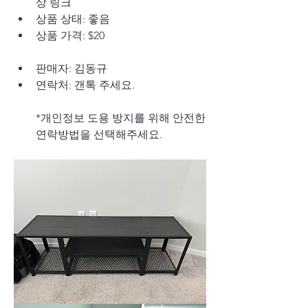
상 링크
상품 상태: 좋음
상품 가격: $20
판매자: 김동규
연락처: 갠톡 주세요.
*개인정보 도용 방지를 위해 안전한 
연락방법을 선택해주세요.