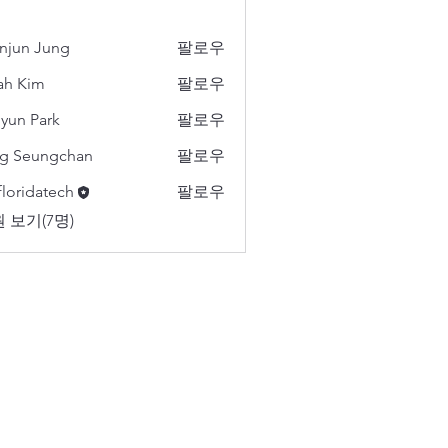
njun Jung
팔로우
ah Kim
팔로우
yun Park
팔로우
g Seungchan
팔로우
floridatech
팔로우
 보기(7명)