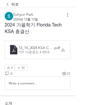
뒤로
Suhyun Park
2024년 12월 15일
2024 가을학기 Florida Tech
KSA 총결산
12_14_2024 KSA Cash Flow Form - Invoice
.pdf
PDF 다운로드 • 88KB
0
0
21
Write a comment...
소개