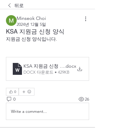
뒤로
Minseok Choi
2024년 12월 5일
KSA 지원금 신청 양식
지원금 신청 양식입니다.
KSA 지원금 신청 양식
.docx
DOCX 다운로드 • 429KB
0
0
26
Write a comment...